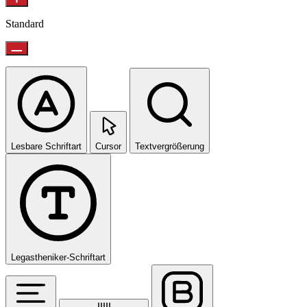
Standard
Lesbare Schriftart
Cursor
Textvergrößerung
Legastheniker-Schriftart