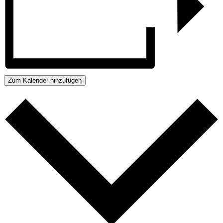
Zum Kalender hinzufügen