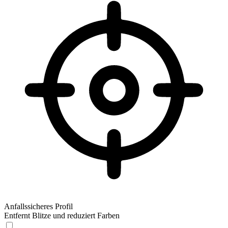
Anfallssicheres Profil
Entfernt Blitze und reduziert Farben
Anfallssicheres Profil