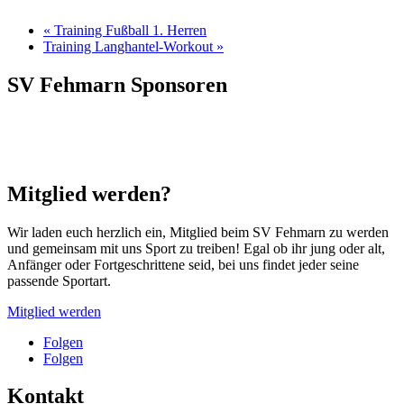
«
Training Fußball 1. Herren
Training Langhantel-Workout
»
SV Fehmarn Sponsoren
Mitglied werden?
Wir laden euch herzlich ein, Mitglied beim SV Fehmarn zu werden
und gemeinsam mit uns Sport zu treiben! Egal ob ihr jung oder alt,
Anfänger oder Fortgeschrittene seid, bei uns findet jeder seine
passende Sportart.
Mitglied werden
Folgen
Folgen
Kontakt