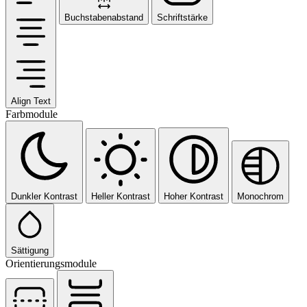
Buchstabenabstand
Schriftstärke
Align Text
Farbmodule
Dunkler Kontrast
Heller Kontrast
Hoher Kontrast
Monochrom
Sättigung
Orientierungsmodule