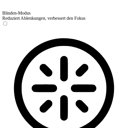
Blinden-Modus
Reduziert Ablenkungen, verbessert den Fokus
Blinden-Modus