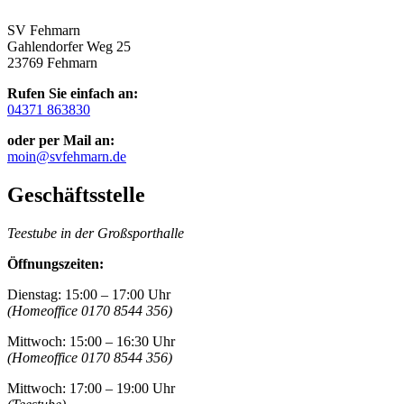
SV Fehmarn
Gahlendorfer Weg 25
23769 Fehmarn
Rufen Sie einfach an:
04371 863830
oder per Mail an:
moin@svfehmarn.de
Geschäftsstelle
Teestube in der Großsporthalle
Öffnungszeiten:
Dienstag: 15:00 – 17:00 Uhr
(Homeoffice 0170 8544 356)
Mittwoch: 15:00 – 16:30 Uhr
(Homeoffice 0170 8544 356)
Mittwoch: 17:00 – 19:00 Uhr