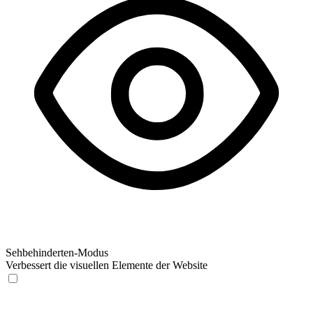
Sehbehinderten-Modus
Verbessert die visuellen Elemente der Website
Sehbehinderten-Modus