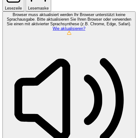
Lesezeile
Lesemaske
Browser muss aktualisiert werden
Ihr Browser unterstützt keine
Sprachausgabe. Bitte aktualisieren Sie Ihren Browser oder verwenden
Sie einen mit aktivierter Sprachsynthese (z.B. Chrome, Edge, Safari).
Wie aktualisieren?