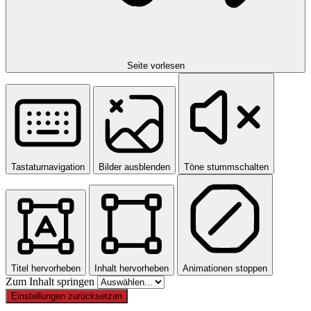
Seite vorlesen
Tastaturnavigation
Bilder ausblenden
Töne stummschalten
Titel hervorheben
Inhalt hervorheben
Animationen stoppen
Zum Inhalt springen
Einstellungen zurücksetzen