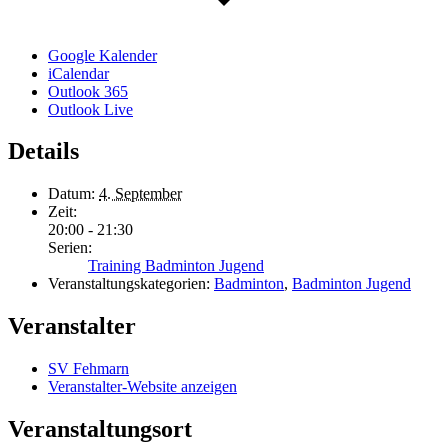
Google Kalender
iCalendar
Outlook 365
Outlook Live
Details
Datum:
4. September
Zeit:
20:00 - 21:30
Serien:
Training Badminton Jugend
Veranstaltungskategorien:
Badminton
,
Badminton Jugend
Veranstalter
SV Fehmarn
Veranstalter-Website anzeigen
Veranstaltungsort