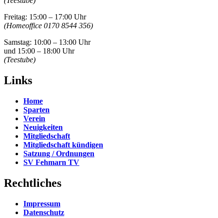
(Teestube)
Freitag: 15:00 – 17:00 Uhr
(Homeoffice 0170 8544 356)
Samstag: 10:00 – 13:00 Uhr
und 15:00 – 18:00 Uhr
(Teestube)
Links
Home
Sparten
Verein
Neuigkeiten
Mitgliedschaft
Mitgliedschaft kündigen
Satzung / Ordnungen
SV Fehmarn TV
Rechtliches
Impressum
Datenschutz