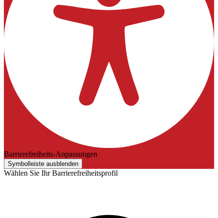
Barrierefreiheits-Anpassungen
Symbolleiste ausblenden
Wählen Sie Ihr Barrierefreiheitsprofil