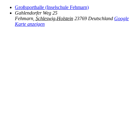
Großsporthalle (Inselschule Fehmarn)
Gahlendorfer Weg 25
Fehmarn
,
Schleswig-Holstein
23769
Deutschland
Google
Karte anzeigen