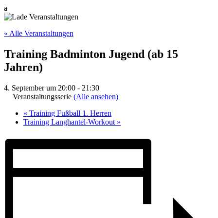
a
« Alle Veranstaltungen
Training Badminton Jugend (ab 15
Jahren)
4. September um 20:00
-
21:30
Veranstaltungsserie
(Alle ansehen)
«
Training Fußball 1. Herren
Training Langhantel-Workout
»