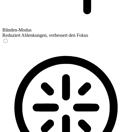
Blinden-Modus
Reduziert Ablenkungen, verbessert den Fokus
Blinden-Modus