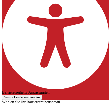
Barrierefreiheits-Anpassungen
Symbolleiste ausblenden
Wählen Sie Ihr Barrierefreiheitsprofil