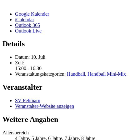
Google Kalender
iCalendar
Outlook 365
Outlook Live
Details
Datum:
10. Juli
Zeit:
15:00 - 16:30
Veranstaltungskategorien:
Handball
,
Handball Mini-Mix
Veranstalter
SV Fehmarn
Veranstalter-Website anzeigen
Weitere Angaben
Altersbereich
4 Jahre, 5 Jahre, 6 Jahre, 7 Jahre, 8 Jahre