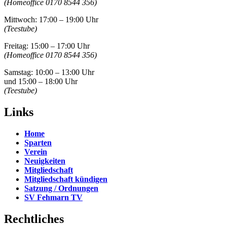
(Homeoffice 0170 8544 356)
Mittwoch: 17:00 – 19:00 Uhr
(Teestube)
Freitag: 15:00 – 17:00 Uhr
(Homeoffice 0170 8544 356)
Samstag: 10:00 – 13:00 Uhr
und 15:00 – 18:00 Uhr
(Teestube)
Links
Home
Sparten
Verein
Neuigkeiten
Mitgliedschaft
Mitgliedschaft kündigen
Satzung / Ordnungen
SV Fehmarn TV
Rechtliches