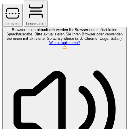
Lesezeile
Lesemaske
Browser muss aktualisiert werden
Ihr Browser unterstützt keine
Sprachausgabe. Bitte aktualisieren Sie Ihren Browser oder verwenden
Sie einen mit aktivierter Sprachsynthese (z.B. Chrome, Edge, Safari).
Wie aktualisieren?