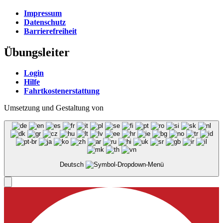
Impressum
Datenschutz
Barrierefreiheit
Übungsleiter
Login
Hilfe
Fahrtkostenerstattung
Umsetzung und Gestaltung von
Deutsch