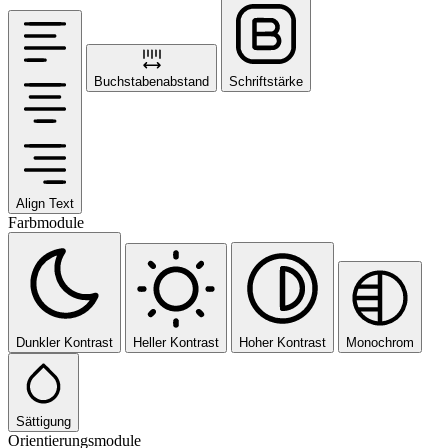
Buchstabenabstand
Schriftstärke
Align Text
Farbmodule
Dunkler Kontrast
Heller Kontrast
Hoher Kontrast
Monochrom
Sättigung
Orientierungsmodule