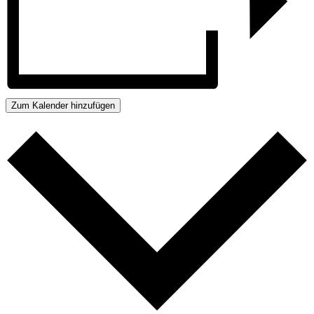
Zum Kalender hinzufügen