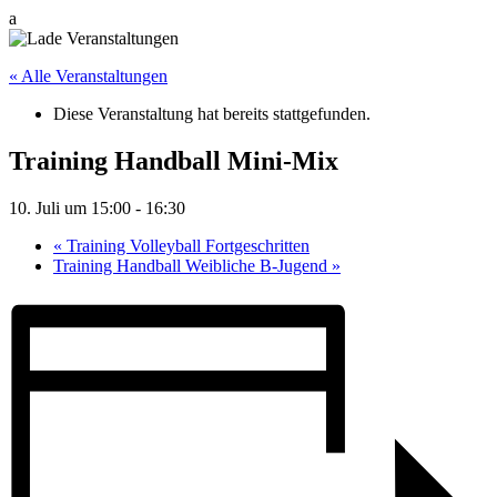
a
« Alle Veranstaltungen
Diese Veranstaltung hat bereits stattgefunden.
Training Handball Mini-Mix
10. Juli um 15:00
-
16:30
«
Training Volleyball Fortgeschritten
Training Handball Weibliche B-Jugend
»