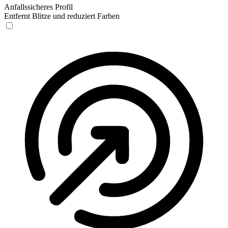
Anfallssicheres Profil
Entfernt Blitze und reduziert Farben
Anfallssicheres Profil