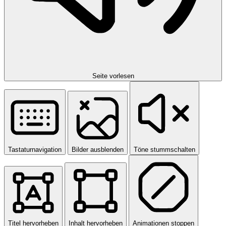
Seite vorlesen
Tastaturnavigation
Bilder ausblenden
Töne stummschalten
Titel hervorheben
Inhalt hervorheben
Animationen stoppen