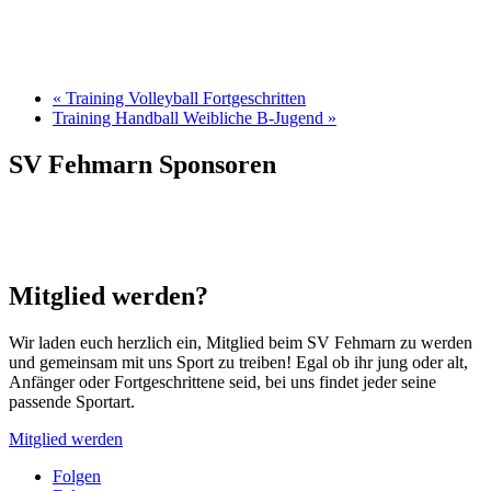
«
Training Volleyball Fortgeschritten
Training Handball Weibliche B-Jugend
»
SV Fehmarn Sponsoren
Mitglied werden?
Wir laden euch herzlich ein, Mitglied beim SV Fehmarn zu werden
und gemeinsam mit uns Sport zu treiben! Egal ob ihr jung oder alt,
Anfänger oder Fortgeschrittene seid, bei uns findet jeder seine
passende Sportart.
Mitglied werden
Folgen