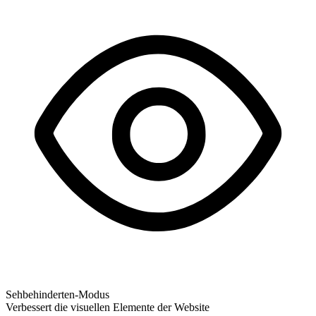
Sehbehinderten-Modus
Verbessert die visuellen Elemente der Website