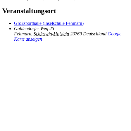
Veranstaltungsort
Großsporthalle (Inselschule Fehmarn)
Gahlendorfer Weg 25
Fehmarn
,
Schleswig-Holstein
23769
Deutschland
Google
Karte anzeigen