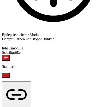
Epilepsie-sicherer Modus
Dämpft Farben und stoppt Blinken
Epilepsie-sicherer Modus
Inhaltsmodule
Schriftgröße
Standard