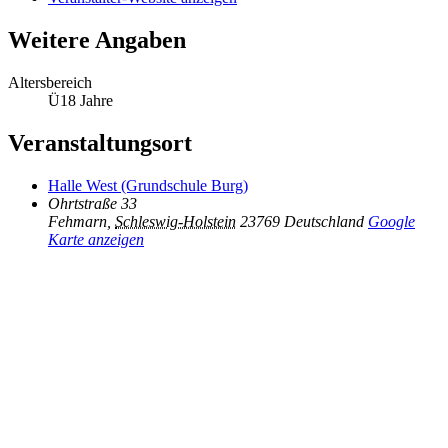
Weitere Angaben
Altersbereich
Ü18 Jahre
Veranstaltungsort
Halle West (Grundschule Burg)
Ohrtstraße 33
Fehmarn
,
Schleswig-Holstein
23769
Deutschland
Google
Karte anzeigen