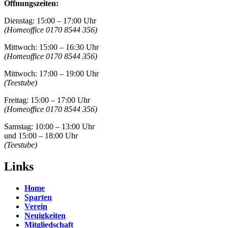
Öffnungszeiten:
Dienstag: 15:00 – 17:00 Uhr
(Homeoffice 0170 8544 356)
Mittwoch: 15:00 – 16:30 Uhr
(Homeoffice 0170 8544 356)
Mittwoch: 17:00 – 19:00 Uhr
(Teestube)
Freitag: 15:00 – 17:00 Uhr
(Homeoffice 0170 8544 356)
Samstag: 10:00 – 13:00 Uhr
und 15:00 – 18:00 Uhr
(Teestube)
Links
Home
Sparten
Verein
Neuigkeiten
Mitgliedschaft