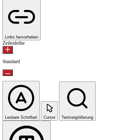
Links hervorheben
Zeilenhöhe
Standard
Lesbare Schriftart
Cursor
Textvergrößerung