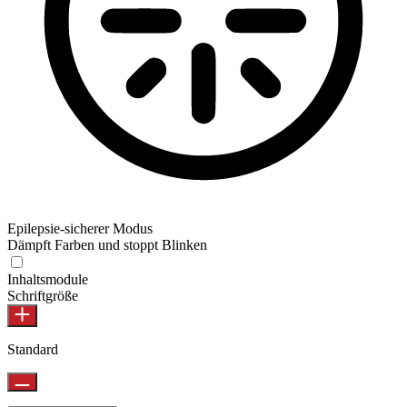
Epilepsie-sicherer Modus
Dämpft Farben und stoppt Blinken
Epilepsie-sicherer Modus
Inhaltsmodule
Schriftgröße
Standard