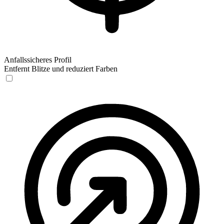
Anfallssicheres Profil
Entfernt Blitze und reduziert Farben
Anfallssicheres Profil