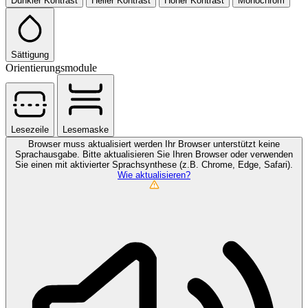
Dunkler Kontrast
Heller Kontrast
Hoher Kontrast
Monochrom
Sättigung
Orientierungsmodule
Lesezeile
Lesemaske
Browser muss aktualisiert werden
Ihr Browser unterstützt keine
Sprachausgabe. Bitte aktualisieren Sie Ihren Browser oder verwenden
Sie einen mit aktivierter Sprachsynthese (z.B. Chrome, Edge, Safari).
Wie aktualisieren?