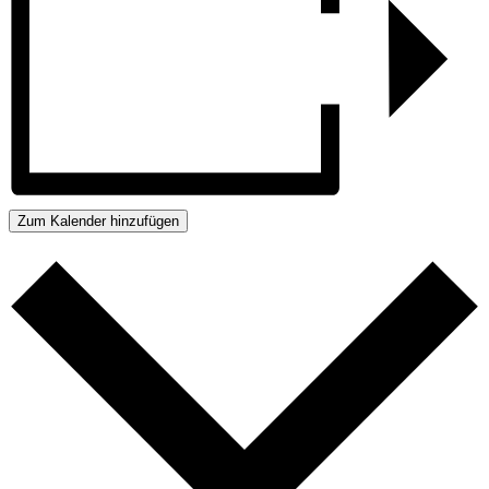
Zum Kalender hinzufügen