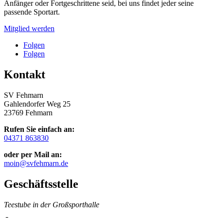
Anfänger oder Fortgeschrittene seid, bei uns findet jeder seine
passende Sportart.
Mitglied werden
Folgen
Folgen
Kontakt
SV Fehmarn
Gahlendorfer Weg 25
23769 Fehmarn
Rufen Sie einfach an:
04371 863830
oder per Mail an:
moin@svfehmarn.de
Geschäftsstelle
Teestube in der Großsporthalle