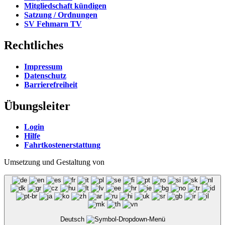
Mitgliedschaft kündigen
Satzung / Ordnungen
SV Fehmarn TV
Rechtliches
Impressum
Datenschutz
Barrierefreiheit
Übungsleiter
Login
Hilfe
Fahrtkostenerstattung
Umsetzung und Gestaltung von
Deutsch