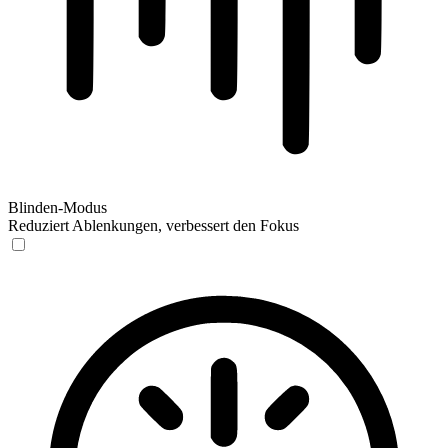
Blinden-Modus
Reduziert Ablenkungen, verbessert den Fokus
Blinden-Modus