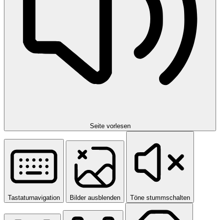
Seite vorlesen
Tastaturnavigation
Bilder ausblenden
Töne stummschalten