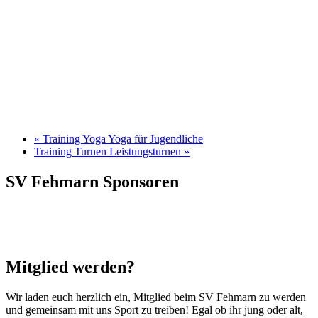
«
Training Yoga Yoga für Jugendliche
Training Turnen Leistungsturnen
»
SV Fehmarn Sponsoren
Mitglied werden?
Wir laden euch herzlich ein, Mitglied beim SV Fehmarn zu werden
und gemeinsam mit uns Sport zu treiben! Egal ob ihr jung oder alt,