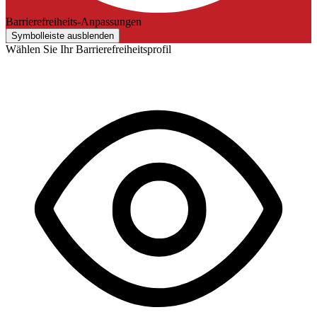
Barrierefreiheits-Anpassungen
Symbolleiste ausblenden
Wählen Sie Ihr Barrierefreiheitsprofil