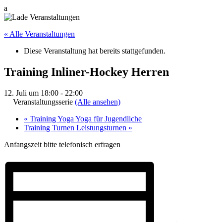
a
« Alle Veranstaltungen
Diese Veranstaltung hat bereits stattgefunden.
Training Inliner-Hockey Herren
12. Juli um 18:00
-
22:00
Veranstaltungsserie
(Alle ansehen)
«
Training Yoga Yoga für Jugendliche
Training Turnen Leistungsturnen
»
Anfangszeit bitte telefonisch erfragen