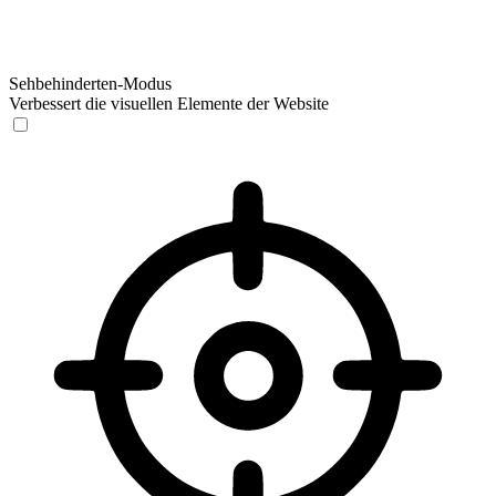
Sehbehinderten-Modus
Verbessert die visuellen Elemente der Website
Sehbehinderten-Modus